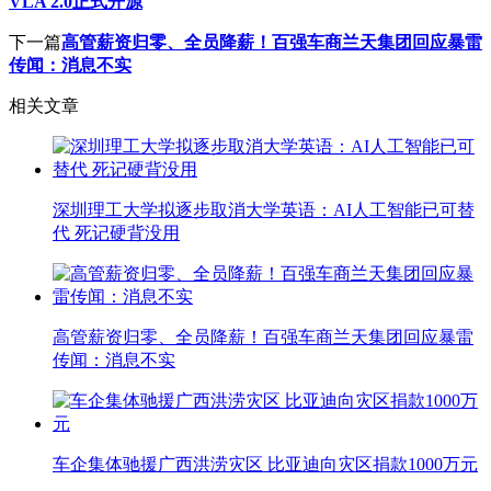
VLA 2.0正式开源
下一篇
高管薪资归零、全员降薪！百强车商兰天集团回应暴雷
传闻：消息不实
相关文章
深圳理工大学拟逐步取消大学英语：AI人工智能已可替
代 死记硬背没用
高管薪资归零、全员降薪！百强车商兰天集团回应暴雷
传闻：消息不实
车企集体驰援广西洪涝灾区 比亚迪向灾区捐款1000万元