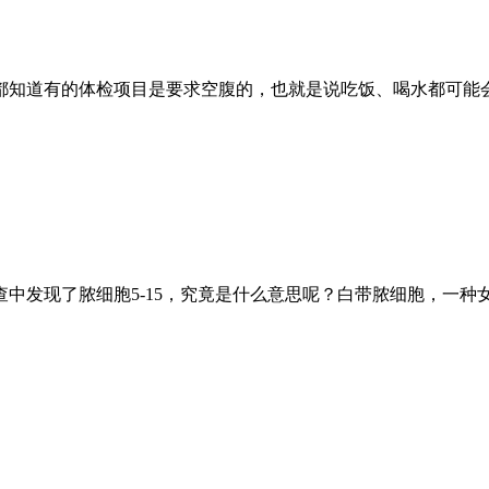
都知道有的体检项目是要求空腹的，也就是说吃饭、喝水都可能
中发现了脓细胞5-15，究竟是什么意思呢？白带脓细胞，一种