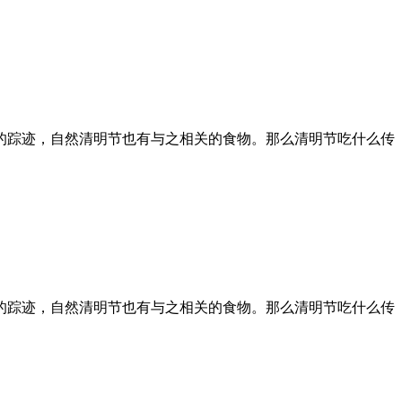
的踪迹，自然清明节也有与之相关的食物。那么清明节吃什么传
的踪迹，自然清明节也有与之相关的食物。那么清明节吃什么传