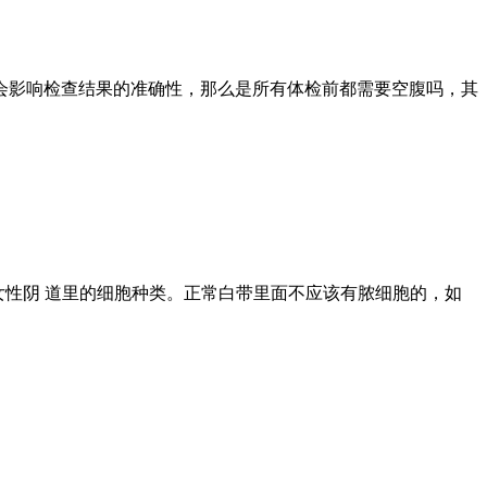
会影响检查结果的准确性，那么是所有体检前都需要空腹吗，其
女性阴 道里的细胞种类。正常白带里面不应该有脓细胞的，如