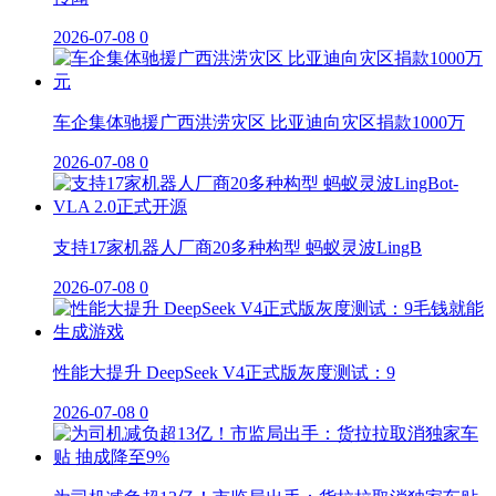
2026-07-08
0
车企集体驰援广西洪涝灾区 比亚迪向灾区捐款1000万
2026-07-08
0
支持17家机器人厂商20多种构型 蚂蚁灵波LingB
2026-07-08
0
性能大提升 DeepSeek V4正式版灰度测试：9
2026-07-08
0