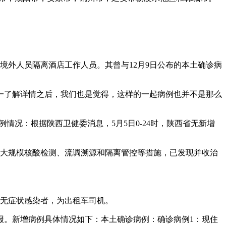
境外人员隔离酒店工作人员。其曾与12月9日公布的本土确诊病
一了解详情之后，我们也是觉得，这样的一起病例也并不是那么
情况：根据陕西卫健委消息，5月5日0-24时，陕西省无新增
市通过大规模核酸检测、流调溯源和隔离管控等措施，已发现并收治
地无症状感染者，为出租车司机。
日通报。新增病例具体情况如下：本土确诊病例：确诊病例1：现住