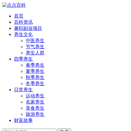
首页
百科资讯
兼职副业项目
养生文化
中医养生
节气养生
养生人群
四季养生
春季养生
夏季养生
秋季养生
冬季养生
日常养生
运动养生
名家养生
美食养生
旅游养生
财富故事