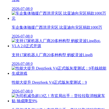
2026-07-08
0
车企集体驰援广西洪涝灾区 比亚迪向灾区捐款1000万
2026-07-08
0
支持17家机器人厂商20多种构型 蚂蚁灵波LingB
2026-07-08
0
性能大提升 DeepSeek V4正式版灰度测试：9
2026-07-08
0