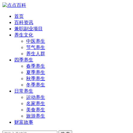
首页
百科资讯
兼职副业项目
养生文化
中医养生
节气养生
养生人群
四季养生
春季养生
夏季养生
秋季养生
冬季养生
日常养生
运动养生
名家养生
美食养生
旅游养生
财富故事