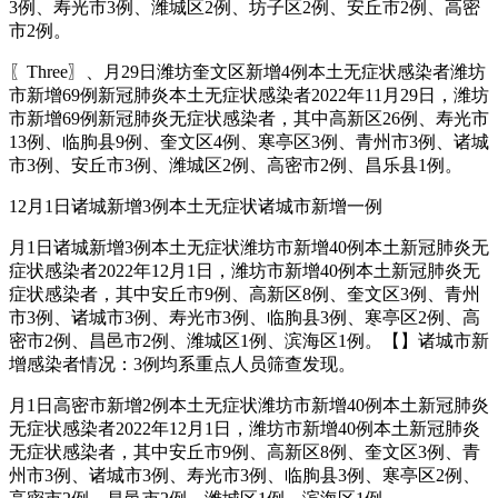
3例、寿光市3例、潍城区2例、坊子区2例、安丘市2例、高密
市2例。
〖Three〗、月29日潍坊奎文区新增4例本土无症状感染者潍坊
市新增69例新冠肺炎本土无症状感染者2022年11月29日，潍坊
市新增69例新冠肺炎无症状感染者，其中高新区26例、寿光市
13例、临朐县9例、奎文区4例、寒亭区3例、青州市3例、诸城
市3例、安丘市3例、潍城区2例、高密市2例、昌乐县1例。
12月1日诸城新增3例本土无症状诸城市新增一例
月1日诸城新增3例本土无症状潍坊市新增40例本土新冠肺炎无
症状感染者2022年12月1日，潍坊市新增40例本土新冠肺炎无
症状感染者，其中安丘市9例、高新区8例、奎文区3例、青州
市3例、诸城市3例、寿光市3例、临朐县3例、寒亭区2例、高
密市2例、昌邑市2例、潍城区1例、滨海区1例。【】诸城市新
增感染者情况：3例均系重点人员筛查发现。
月1日高密市新增2例本土无症状潍坊市新增40例本土新冠肺炎
无症状感染者2022年12月1日，潍坊市新增40例本土新冠肺炎
无症状感染者，其中安丘市9例、高新区8例、奎文区3例、青
州市3例、诸城市3例、寿光市3例、临朐县3例、寒亭区2例、