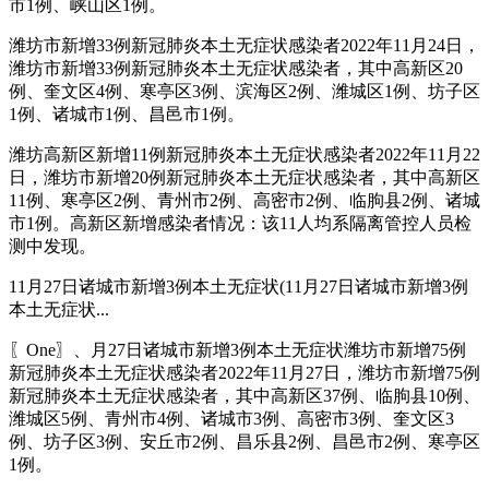
市1例、峡山区1例。
潍坊市新增33例新冠肺炎本土无症状感染者2022年11月24日，
潍坊市新增33例新冠肺炎本土无症状感染者，其中高新区20
例、奎文区4例、寒亭区3例、滨海区2例、潍城区1例、坊子区
1例、诸城市1例、昌邑市1例。
潍坊高新区新增11例新冠肺炎本土无症状感染者2022年11月22
日，潍坊市新增20例新冠肺炎本土无症状感染者，其中高新区
11例、寒亭区2例、青州市2例、高密市2例、临朐县2例、诸城
市1例。高新区新增感染者情况：该11人均系隔离管控人员检
测中发现。
11月27日诸城市新增3例本土无症状(11月27日诸城市新增3例
本土无症状...
〖One〗、月27日诸城市新增3例本土无症状潍坊市新增75例
新冠肺炎本土无症状感染者2022年11月27日，潍坊市新增75例
新冠肺炎本土无症状感染者，其中高新区37例、临朐县10例、
潍城区5例、青州市4例、诸城市3例、高密市3例、奎文区3
例、坊子区3例、安丘市2例、昌乐县2例、昌邑市2例、寒亭区
1例。