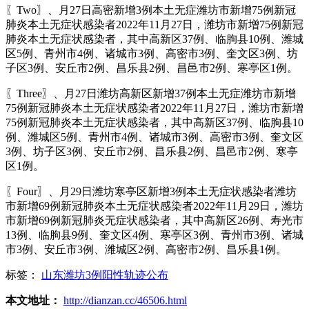
〖Two〗、月27日高密新增3例本土无症潍坊市新增75例新冠
肺炎本土无症状感染者2022年11月27日，潍坊市新增75例新冠
肺炎本土无症状感染者，其中高新区37例、临朐县10例、潍城
区5例、青州市4例、诸城市3例、高密市3例、奎文区3例、坊
子区3例、安丘市2例、昌乐县2例、昌邑市2例、寒亭区1例。
〖Three〗、月27日潍坊高新区新增37例本土无症潍坊市新增
75例新冠肺炎本土无症状感染者2022年11月27日，潍坊市新增
75例新冠肺炎本土无症状感染者，其中高新区37例、临朐县10
例、潍城区5例、青州市4例、诸城市3例、高密市3例、奎文区
3例、坊子区3例、安丘市2例、昌乐县2例、昌邑市2例、寒亭
区1例。
〖Four〗、月29日潍坊寒亭区新增3例本土无症状感染者潍坊
市新增69例新冠肺炎本土无症状感染者2022年11月29日，潍坊
市新增69例新冠肺炎无症状感染者，其中高新区26例、寿光市
13例、临朐县9例、奎文区4例、寒亭区3例、青州市3例、诸城
市3例、安丘市3例、潍城区2例、高密市2例、昌乐县1例。
标签：
山东潍坊3例阳性轨迹公布
本文地址：
http://dianzan.cc/46506.html