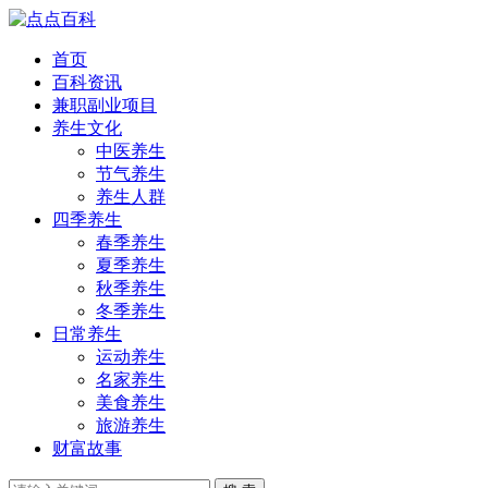
首页
百科资讯
兼职副业项目
养生文化
中医养生
节气养生
养生人群
四季养生
春季养生
夏季养生
秋季养生
冬季养生
日常养生
运动养生
名家养生
美食养生
旅游养生
财富故事