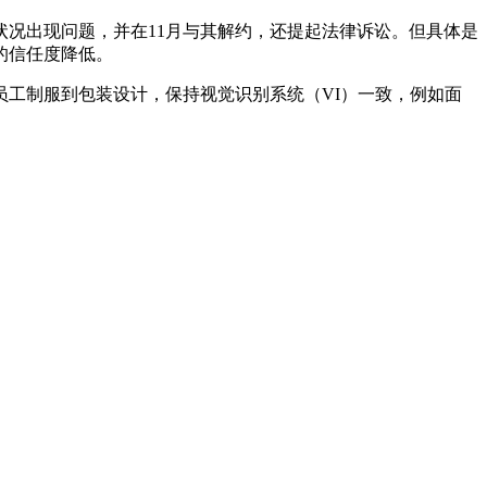
况出现问题，并在11月与其解约，还提起法律诉讼。但具体是
的信任度降低。
工制服到包装设计，保持视觉识别系统（VI）一致，例如面