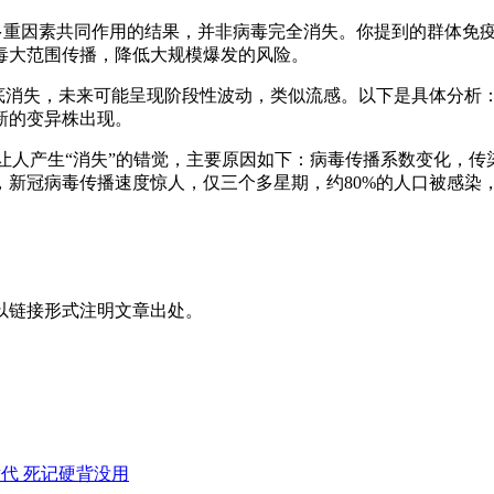
是多重因素共同作用的结果，并非病毒完全消失。你提到的群体免
毒大范围传播，降低大规模爆发的风险。
彻底消失，未来可能呈现阶段性波动，类似流感。以下是具体分析
新的变异株出现。
弱，让人产生“消失”的错觉，主要原因如下：病毒传播系数变化
新冠病毒传播速度惊人，仅三个多星期，约80%的人口被感染
以链接形式注明文章出处。