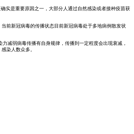
疫确实是重要原因之一，大部分人通过自然感染或者接种疫苗获
：当前新冠病毒的传播状态目前新冠病毒处于多地病例散发状
，传染力减弱病毒传播有自身规律，传播到一定程度会出现衰减，
，感染人数众多。