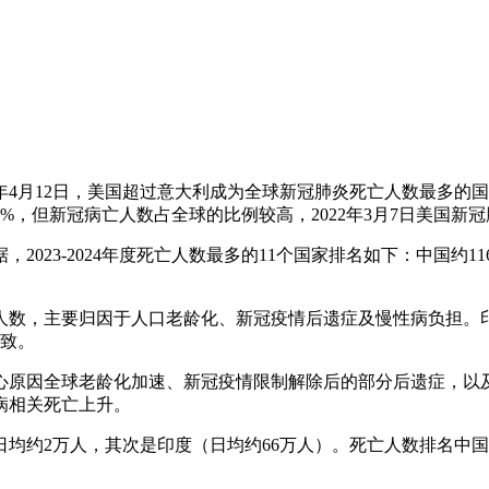
4月12日，美国超过意大利成为全球新冠肺炎死亡人数最多的国家；
，但新冠病亡人数占全球的比例较高，2022年3月7日美国新冠
，2023-2024年度死亡人数最多的11个国家排名如下：中国约
亡人数，主要归因于人口老龄化、新冠疫情后遗症及慢性病负担。
导致。
核心原因全球老龄化加速、新冠疫情限制解除后的部分后遗症，
病相关死亡上升。
均约2万人，其次是印度（日均约66万人）。死亡人数排名中国：