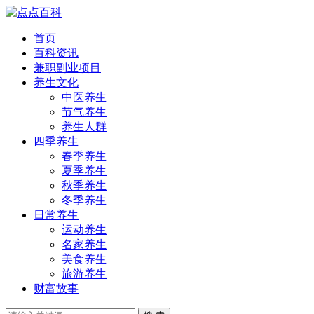
首页
百科资讯
兼职副业项目
养生文化
中医养生
节气养生
养生人群
四季养生
春季养生
夏季养生
秋季养生
冬季养生
日常养生
运动养生
名家养生
美食养生
旅游养生
财富故事