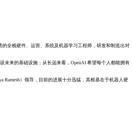
，称公司正在招聘优秀的全栈硬件、运营、系统及机器学习工程师，研发和制造出对
未来的基础设施；从长远来看，OpenAI 希望每个人都能拥有
ditya Ramesh）领导，目前的进展十分迅猛，其根基在于机器人硬