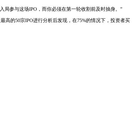
局参与这场IPO，而你必须在第一轮收割前及时抽身。”
高的50宗IPO进行分析后发现，在75%的情况下，投资者买