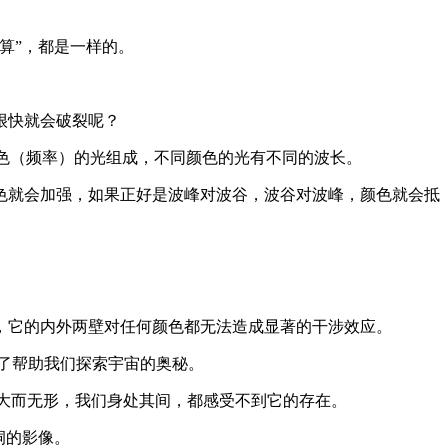
算”，都是一样的。
很快就会破裂呢？
色（频率）的光组成，不同颜色的光有不同的波长。
色就会加强，如果正好是波峰对波谷，波谷对波峰，颜色就会抵
，它的内外两壁对任何颜色都无法造成显著的干涉效应。
了帮助我们探索宇宙的奥秘。
备大而无形，我们身处其间，都感受不到它的存在。
洞的影像。