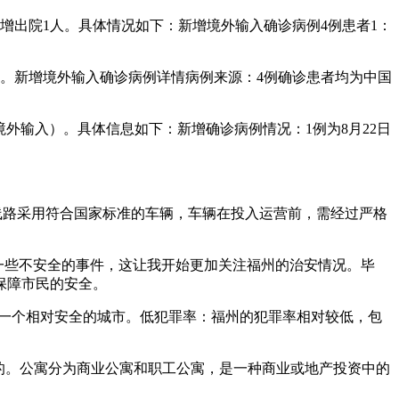
增出院1人。具体情况如下：新增境外输入确诊病例4例患者1：
者。新增境外输入确诊病例详情病例来源：4例确诊患者均为中国
境外输入）。具体信息如下：新增确诊病例情况：1例为8月22日
线路采用符合国家标准的车辆，车辆在投入运营前，需经过严格
一些不安全的事件，这让我开始更加关注福州的治安情况。毕
保障市民的安全。
为一个相对安全的城市。低犯罪率：福州的犯罪率相对较低，包
全的。公寓分为商业公寓和职工公寓，是一种商业或地产投资中的