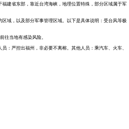
于福建省东部，靠近台湾海峡，地理位置特殊，部分区域属于军
的区域，以及部分军事管理区域。以下是具体说明：受台风等极
，前往当地有感染风险。
人员：严控出福州，非必要不离榕。其他人员：乘汽车、火车、