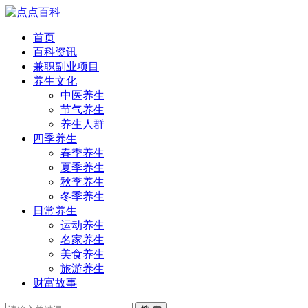
首页
百科资讯
兼职副业项目
养生文化
中医养生
节气养生
养生人群
四季养生
春季养生
夏季养生
秋季养生
冬季养生
日常养生
运动养生
名家养生
美食养生
旅游养生
财富故事