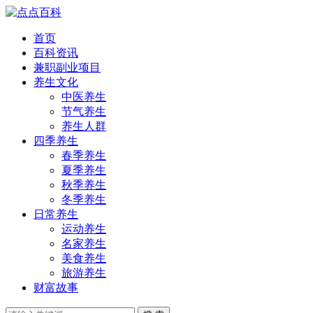
首页
百科资讯
兼职副业项目
养生文化
中医养生
节气养生
养生人群
四季养生
春季养生
夏季养生
秋季养生
冬季养生
日常养生
运动养生
名家养生
美食养生
旅游养生
财富故事