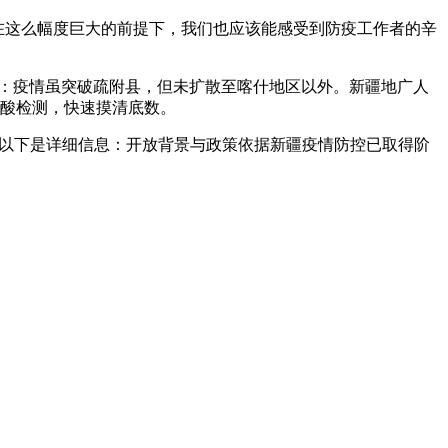
在这么幅度巨大的前提下，我们也应该能感受到防疫工作者的辛
确：疫情虽突破疏附县，但未扩散至喀什地区以外。新疆地广人
核酸检测，快速摸清底数。
。以下是详细信息：开放背景与政策依据新疆疫情防控已取得阶