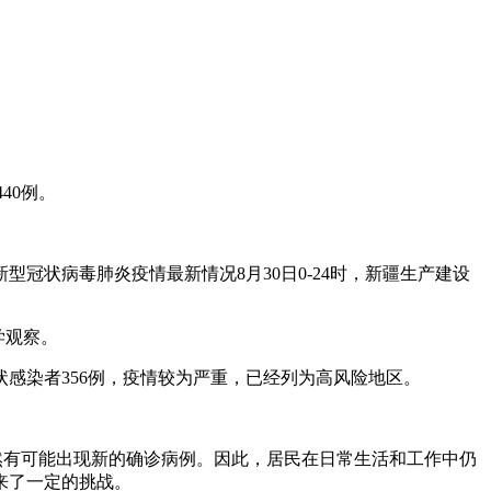
40例。
冠状病毒肺炎疫情最新情况8月30日0-24时，新疆生产建设
学观察。
状感染者356例，疫情较为严重，已经列为高风险地区。
然有可能出现新的确诊病例。因此，居民在日常生活和工作中仍
来了一定的挑战。