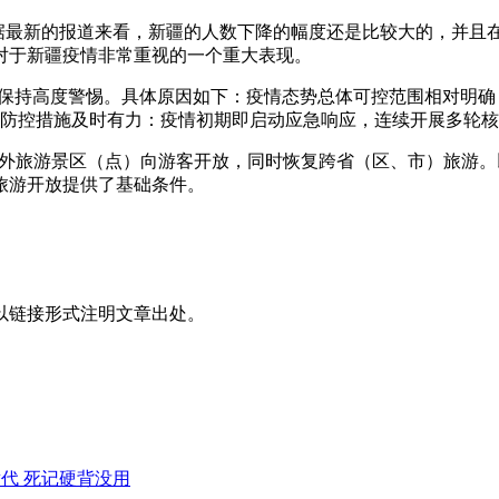
根据最新的报道来看，新疆的人数下降的幅度还是比较大的，并且
对于新疆疫情非常重视的一个重大表现。
但需保持高度警惕。具体原因如下：疫情态势总体可控范围相对明
。防控措施及时有力：疫情初期即启动应急响应，连续开展多轮
有户外旅游景区（点）向游客开放，同时恢复跨省（区、市）旅游
旅游开放提供了基础条件。
以链接形式注明文章出处。