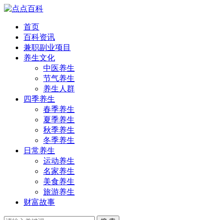
首页
百科资讯
兼职副业项目
养生文化
中医养生
节气养生
养生人群
四季养生
春季养生
夏季养生
秋季养生
冬季养生
日常养生
运动养生
名家养生
美食养生
旅游养生
财富故事