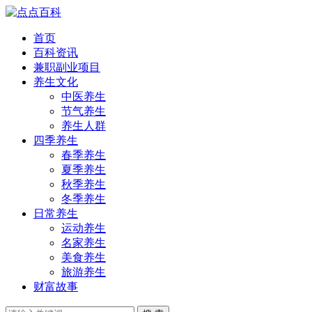
首页
百科资讯
兼职副业项目
养生文化
中医养生
节气养生
养生人群
四季养生
春季养生
夏季养生
秋季养生
冬季养生
日常养生
运动养生
名家养生
美食养生
旅游养生
财富故事