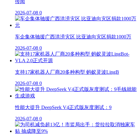
传闻
2026-07-08
0
车企集体驰援广西洪涝灾区 比亚迪向灾区捐款1000万
2026-07-08
0
支持17家机器人厂商20多种构型 蚂蚁灵波LingB
2026-07-08
0
性能大提升 DeepSeek V4正式版灰度测试：9
2026-07-08
0