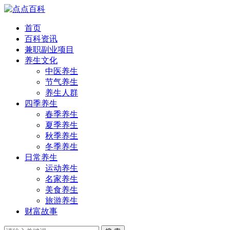
首页
百科资讯
兼职副业项目
养生文化
中医养生
节气养生
养生人群
四季养生
春季养生
夏季养生
秋季养生
冬季养生
日常养生
运动养生
名家养生
美食养生
旅游养生
财富故事