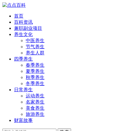
首页
百科资讯
兼职副业项目
养生文化
中医养生
节气养生
养生人群
四季养生
春季养生
夏季养生
秋季养生
冬季养生
日常养生
运动养生
名家养生
美食养生
旅游养生
财富故事