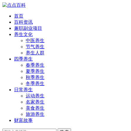
首页
百科资讯
兼职副业项目
养生文化
中医养生
节气养生
养生人群
四季养生
春季养生
夏季养生
秋季养生
冬季养生
日常养生
运动养生
名家养生
美食养生
旅游养生
财富故事