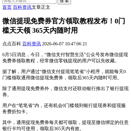
搜 索
首页
百科资讯
文章正文
微信提现免费券官方领取教程发布！0门
槛天天领 365天内随时用
点点百科
百科资讯
2026-06-07 10:47:06
21
6月5日消息，今日，“微信支付智慧生活”公众号发布微信提现
免费券领取教程，经常微信零钱提现的用户可以先收藏。
据了解，用户通过“微信支付提现笔笔省”小程序，就能每天0
门槛领取通用微信提现免费券，领取后365天内随时可用。
除了通用提现免费券外，微信支付还联动银行推出了银行提现
券。
用户在“笔笔省”内，还有机会0门槛领到银行提现券和提现服
务费折扣卡。
其中，通用提现免费券每天都可领取，提现至微信绑定的任意
银行卡均可使用，领取后365天内有效。