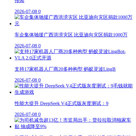
传闻
2026-07-08
0
车企集体驰援广西洪涝灾区 比亚迪向灾区捐款1000万
2026-07-08
0
支持17家机器人厂商20多种构型 蚂蚁灵波LingB
2026-07-08
0
性能大提升 DeepSeek V4正式版灰度测试：9
2026-07-08
0