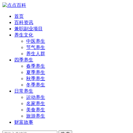
首页
百科资讯
兼职副业项目
养生文化
中医养生
节气养生
养生人群
四季养生
春季养生
夏季养生
秋季养生
冬季养生
日常养生
运动养生
名家养生
美食养生
旅游养生
财富故事