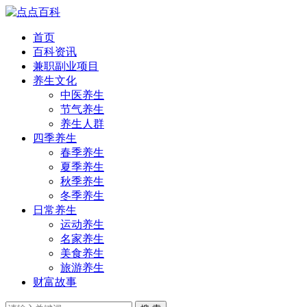
首页
百科资讯
兼职副业项目
养生文化
中医养生
节气养生
养生人群
四季养生
春季养生
夏季养生
秋季养生
冬季养生
日常养生
运动养生
名家养生
美食养生
旅游养生
财富故事