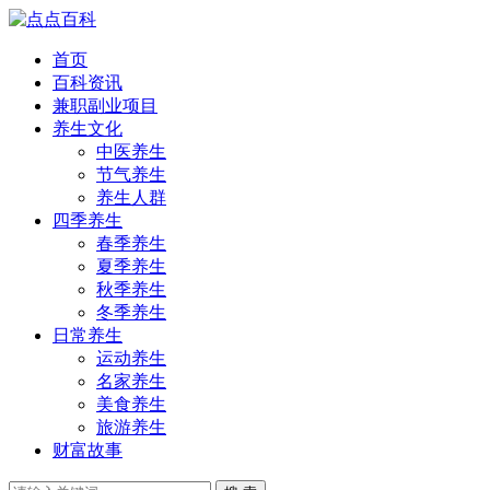
首页
百科资讯
兼职副业项目
养生文化
中医养生
节气养生
养生人群
四季养生
春季养生
夏季养生
秋季养生
冬季养生
日常养生
运动养生
名家养生
美食养生
旅游养生
财富故事