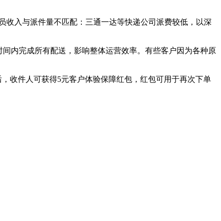
递员收入与派件量不匹配：三通一达等快递公司派费较低，以深
的时间内完成所有配送，影响整体运营效率。有些客户因为各种原
后，收件人可获得5元客户体验保障红包，红包可用于再次下单