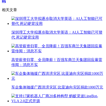
吗
相关文章
深圳理工大学拟逐步取消大学英语：AI人工智能已可替
代 死记硬背没用
高管薪资归零、全员降薪！百强车商兰天集团回应暴雷
传闻：消息不实
车企集体驰援广西洪涝灾区 比亚迪向灾区捐款1000万元