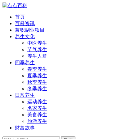
首页
百科资讯
兼职副业项目
养生文化
中医养生
节气养生
养生人群
四季养生
春季养生
夏季养生
秋季养生
冬季养生
日常养生
运动养生
名家养生
美食养生
旅游养生
财富故事