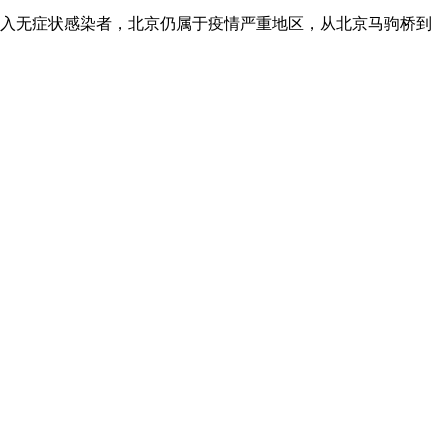
境外输入无症状感染者，北京仍属于疫情严重地区，从北京马驹桥到