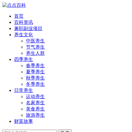
首页
百科资讯
兼职副业项目
养生文化
中医养生
节气养生
养生人群
四季养生
春季养生
夏季养生
秋季养生
冬季养生
日常养生
运动养生
名家养生
美食养生
旅游养生
财富故事