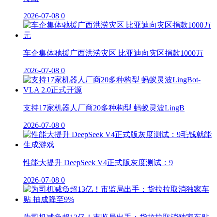
2026-07-08
0
车企集体驰援广西洪涝灾区 比亚迪向灾区捐款1000万
2026-07-08
0
支持17家机器人厂商20多种构型 蚂蚁灵波LingB
2026-07-08
0
性能大提升 DeepSeek V4正式版灰度测试：9
2026-07-08
0