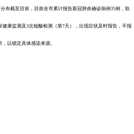
病历分布截至目前，目前全市累计报告新冠肺炎确诊病例35例，轨
家健康监测及3次核酸检测（第7天），出现症状及时报告，不报
析，以锁定具体感染来源。