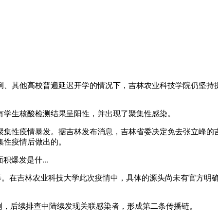
例、其他高校普遍延迟开学的情况下，吉林农业科技学院仍坚持
有学生核酸检测结果呈阳性，并出现了聚集性感染。
聚集性疫情暴发。据吉林发布消息，吉林省委决定免去张立峰的
集性疫情后做出的。
爆发是什...
位等。在吉林农业科技大学此次疫情中，具体的源头尚未有官方明
病例，后续排查中陆续发现关联感染者，形成第二条传播链。