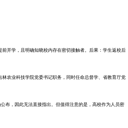
提前开学，且明确知晓校内存在密切接触者。后果：学生返校后
吉林农业科技学院党委书记职务，同时任命总督学、省教育厅党
确公布，因此无法直接指出。但值得注意的是，高校作为人员密