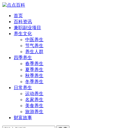
首页
百科资讯
兼职副业项目
养生文化
中医养生
节气养生
养生人群
四季养生
春季养生
夏季养生
秋季养生
冬季养生
日常养生
运动养生
名家养生
美食养生
旅游养生
财富故事