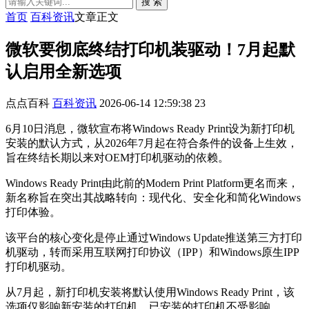
搜 索
首页
百科资讯
文章正文
微软要彻底终结打印机装驱动！7月起默
认启用全新选项
点点百科
百科资讯
2026-06-14 12:59:38
23
6月10日消息，微软宣布将Windows Ready Print设为新打印机
安装的默认方式，从2026年7月起在符合条件的设备上生效，
旨在终结长期以来对OEM打印机驱动的依赖。
Windows Ready Print由此前的Modern Print Platform更名而来，
新名称旨在突出其战略转向：现代化、安全化和简化Windows
打印体验。
该平台的核心变化是停止通过Windows Update推送第三方打印
机驱动，转而采用互联网打印协议（IPP）和Windows原生IPP
打印机驱动。
从7月起，新打印机安装将默认使用Windows Ready Print，该
选项仅影响新安装的打印机，已安装的打印机不受影响。