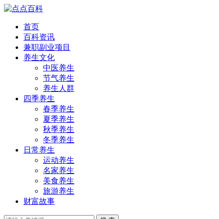
首页
百科资讯
兼职副业项目
养生文化
中医养生
节气养生
养生人群
四季养生
春季养生
夏季养生
秋季养生
冬季养生
日常养生
运动养生
名家养生
美食养生
旅游养生
财富故事