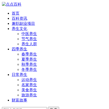
首页
百科资讯
兼职副业项目
养生文化
中医养生
节气养生
养生人群
四季养生
春季养生
夏季养生
秋季养生
冬季养生
日常养生
运动养生
名家养生
美食养生
旅游养生
财富故事