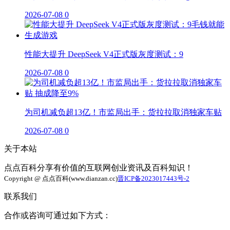
2026-07-08
0
性能大提升 DeepSeek V4正式版灰度测试：9
2026-07-08
0
为司机减负超13亿！市监局出手：货拉拉取消独家车贴
2026-07-08
0
关于本站
点点百科分享有价值的互联网创业资讯及百科知识！
Copyright @ 点点百科(www.dianzan.cc)
晋ICP备2023017443号-2
联系我们
合作或咨询可通过如下方式：