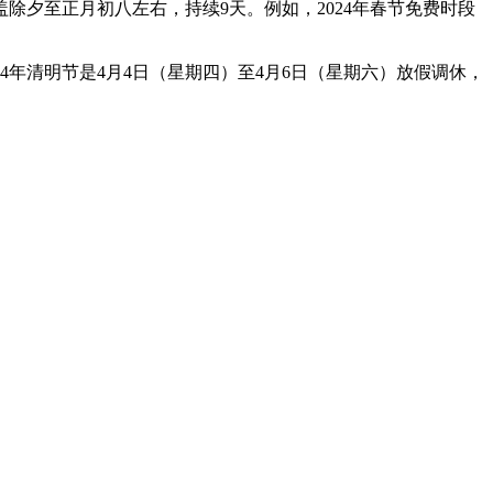
夕至正月初八左右，持续9天。例如，2024年春节免费时段
024年清明节是4月4日（星期四）至4月6日（星期六）放假调休，