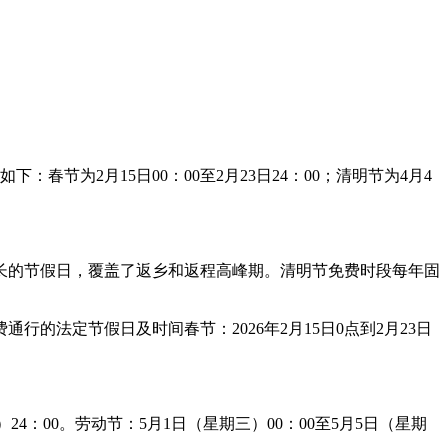
为2月15日00：00至2月23日24：00；清明节为4月4
时间最长的节假日，覆盖了返乡和返程高峰期。清明节免费时段每年固
的法定节假日及时间春节：2026年2月15日0点到2月23日
）24：00。劳动节：5月1日（星期三）00：00至5月5日（星期