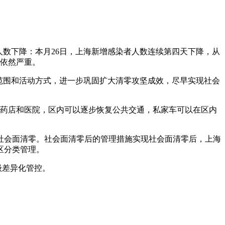
人数下降：本月26日，上海新增感染者人数连续第四天下降，从
情依然严重。
范围和活动方式，进一步巩固扩大清零攻坚成效，尽早实现社会
、药店和医院，区内可以逐步恢复公共交通，私家车可以在区内
社会面清零。社会面清零后的管理措施实现社会面清零后，上海
区分类管理。
级差异化管控。