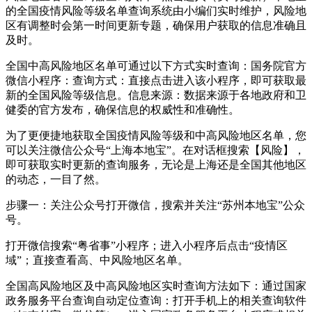
的全国疫情风险等级名单查询系统由小编们实时维护，风险地
区有调整时会第一时间更新专题，确保用户获取的信息准确且
及时。
全国中高风险地区名单可通过以下方式实时查询：国务院官方
微信小程序：查询方式：直接点击进入该小程序，即可获取最
新的全国风险等级信息。信息来源：数据来源于各地政府和卫
健委的官方发布，确保信息的权威性和准确性。
为了更便捷地获取全国疫情风险等级和中高风险地区名单，您
可以关注微信公众号“上海本地宝”。在对话框搜索【风险】，
即可获取实时更新的查询服务，无论是上海还是全国其他地区
的动态，一目了然。
步骤一：关注公众号打开微信，搜索并关注“苏州本地宝”公众
号。
打开微信搜索“粤省事”小程序；进入小程序后点击“疫情区
域”；直接查看高、中风险地区名单。
全国高风险地区及中高风险地区实时查询方法如下：通过国家
政务服务平台查询自动定位查询：打开手机上的相关查询软件