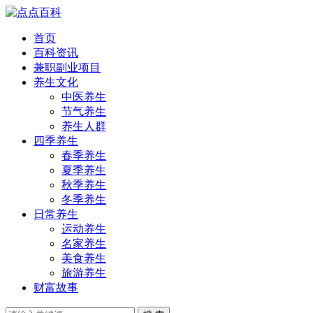
首页
百科资讯
兼职副业项目
养生文化
中医养生
节气养生
养生人群
四季养生
春季养生
夏季养生
秋季养生
冬季养生
日常养生
运动养生
名家养生
美食养生
旅游养生
财富故事