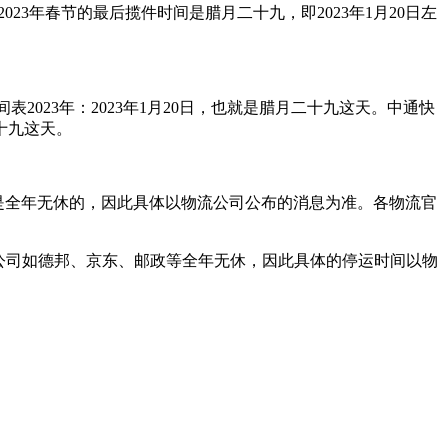
23年春节的最后揽件时间是腊月二十九，即2023年1月20日左
表2023年：2023年1月20日，也就是腊月二十九这天。中通快
二十九这天。
递公司是全年无休的，因此具体以物流公司公布的消息为准。各物流官
分快递公司如德邦、京东、邮政等全年无休，因此具体的停运时间以物