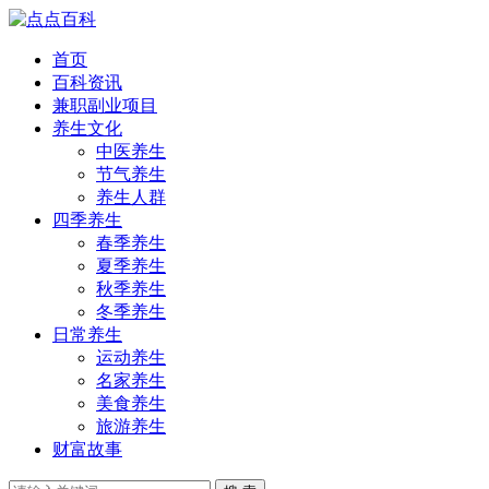
首页
百科资讯
兼职副业项目
养生文化
中医养生
节气养生
养生人群
四季养生
春季养生
夏季养生
秋季养生
冬季养生
日常养生
运动养生
名家养生
美食养生
旅游养生
财富故事