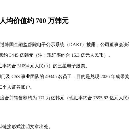
，人均价值约 700 万韩元
电子通过韩国金融监督院电子公示系统（DART）披露，公司董事会决
额约 3445 亿韩元（注：现汇率约合 15.3 亿元人民币）。
率约合 31094 元人民币）的三星电子股票。
CSS 事业团队的 49345 名员工，目的是兑现 2026 年
员工个人证券账户。
度合并销售额约为 171 万亿韩元（现汇率约合 7595.82 亿元人民
以链接形式注明文章出处。