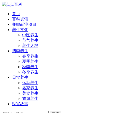
首页
百科资讯
兼职副业项目
养生文化
中医养生
节气养生
养生人群
四季养生
春季养生
夏季养生
秋季养生
冬季养生
日常养生
运动养生
名家养生
美食养生
旅游养生
财富故事