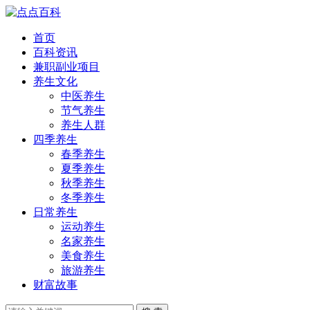
首页
百科资讯
兼职副业项目
养生文化
中医养生
节气养生
养生人群
四季养生
春季养生
夏季养生
秋季养生
冬季养生
日常养生
运动养生
名家养生
美食养生
旅游养生
财富故事