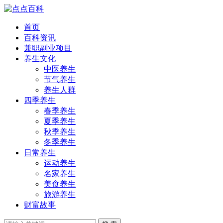
首页
百科资讯
兼职副业项目
养生文化
中医养生
节气养生
养生人群
四季养生
春季养生
夏季养生
秋季养生
冬季养生
日常养生
运动养生
名家养生
美食养生
旅游养生
财富故事