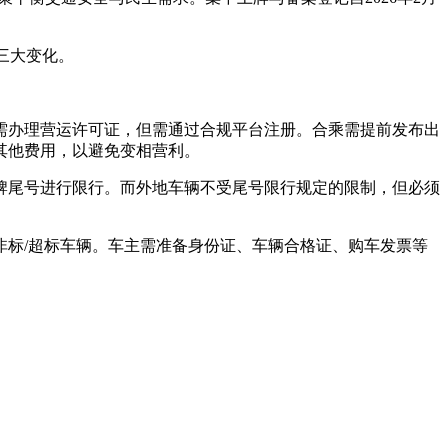
三大变化。
需办理营运许可证，但需通过合规平台注册。合乘需提前发布出
其他费用，以避免变相营利。
牌尾号进行限行。而外地车辆不受尾号限行规定的限制，但必须
非标/超标车辆。车主需准备身份证、车辆合格证、购车发票等