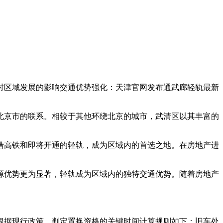
对区域发展的影响交通优势强化：天津官网发布通武廊轻轨最新
与北京市的联系。相较于其他环绕北京的城市，武清区以其丰富的
凭借高铁和即将开通的轻轨，成为区域内的首选之地。在房地产进
资源优势更为显著，轻轨成为区域内的独特交通优势。随着房地产
根据现行政策，判定置换资格的关键时间计算规则如下：旧车处